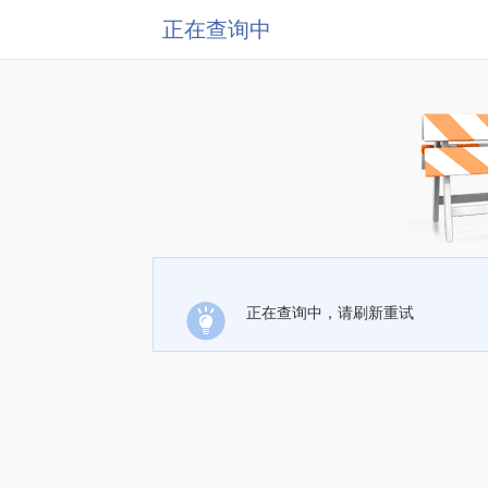
正在查询中
正在查询中，请刷新重试