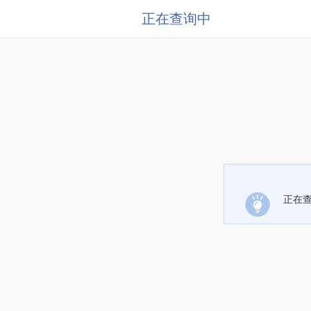
正在查询中
正在